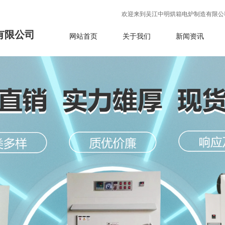
欢迎来到吴江中明烘箱电炉制造有限公
有限公司
网站首页
关于我们
新闻资讯