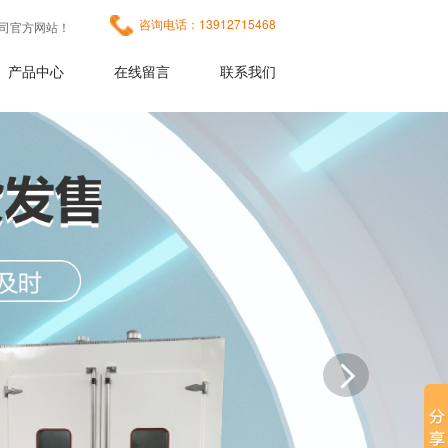
咨询电话：13912715468
司官方网站！
产品中心
在线留言
联系我们