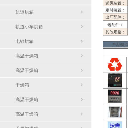
送风装置：
定时装置：
轨道烘箱
出厂配件：
选配件：
轨道小车烘箱
其他规格：
电镀烘箱
产品特
高温干燥箱
高温干燥箱
干燥箱
高温干燥箱
高温干燥箱