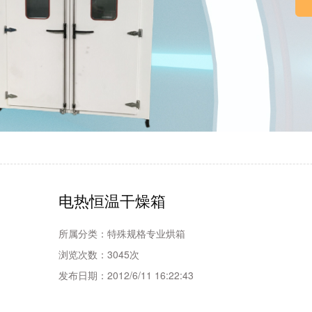
电热恒温干燥箱
所属分类：
特殊规格专业烘箱
浏览次数：
3045次
发布日期：
2012/6/11 16:22:43