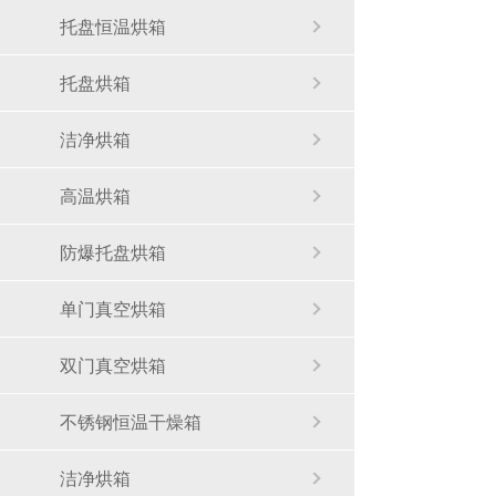
托盘恒温烘箱
托盘烘箱
洁净烘箱
高温烘箱
防爆托盘烘箱
单门真空烘箱
双门真空烘箱
不锈钢恒温干燥箱
洁净烘箱