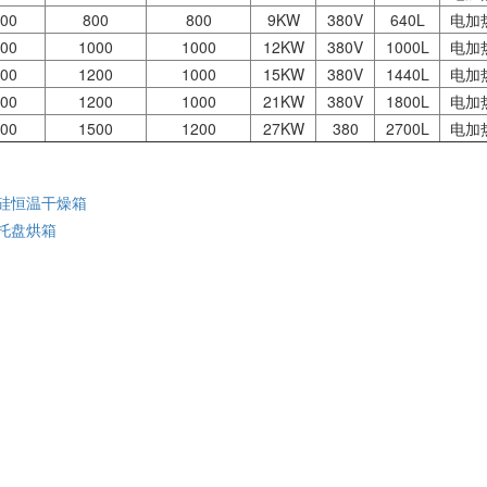
00
800
800
9KW
380V
640L
电加
00
1000
1000
12KW
380V
1000L
电加
00
1200
1000
15KW
380V
1440L
电加
00
1200
1000
21KW
380V
1800L
电加
00
1500
1200
27KW
380
2700L
电加
硅恒温干燥箱
托盘烘箱