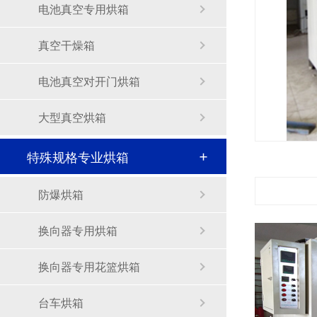
电池真空专用烘箱
真空干燥箱
电池真空对开门烘箱
大型真空烘箱
特殊规格专业烘箱
防爆烘箱
换向器专用烘箱
换向器专用花篮烘箱
台车烘箱